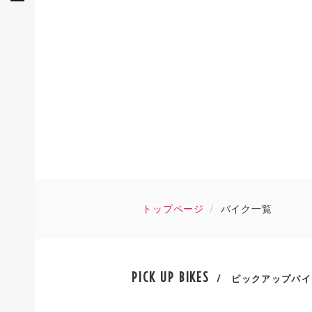
トップページ
バイク一覧
PICK UP BIKES
/ ピックアップバイ