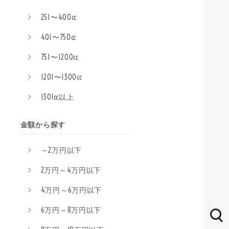
251〜400cc
401〜750cc
751〜1200cc
1201〜1300cc
1301cc以上
金額から探す
～2万円以下
2万円～4万円以下
4万円～6万円以下
6万円～8万円以下