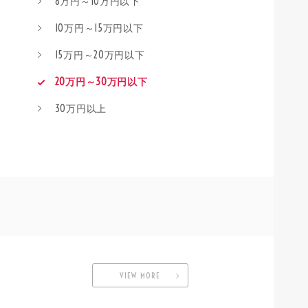
8万円～10万円以下
10万円～15万円以下
15万円～20万円以下
20万円～30万円以下
30万円以上
VIEW MORE