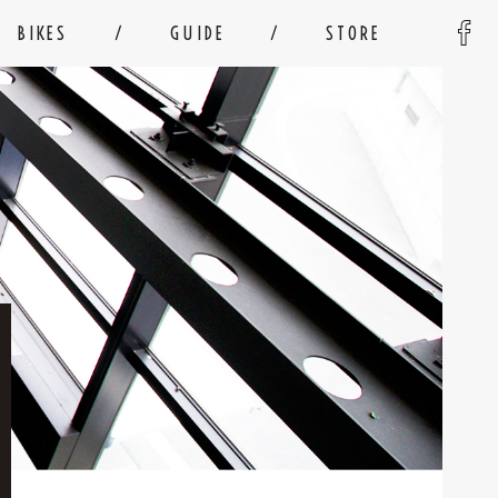
BIKES
GUIDE
STORE