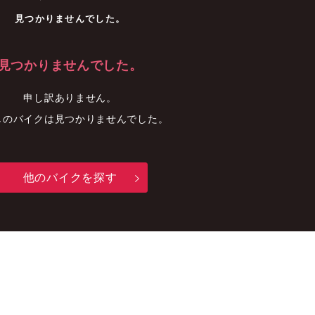
車
中古車
明石店
見つかりませんでした。
見つかりませんでした。
申し訳ありません。
しのバイクは見つかりませんでした。
他のバイクを探す