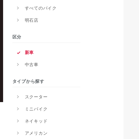
すべてのバイク
明石店
区分
新車
中古車
タイプから探す
スクーター
ミニバイク
ネイキッド
アメリカン