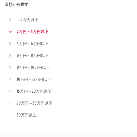
金額から探す
～2万円以下
2万円～4万円以下
4万円～6万円以下
6万円～8万円以下
8万円～10万円以下
10万円～15万円以下
15万円～20万円以下
20万円～30万円以下
30万円以上