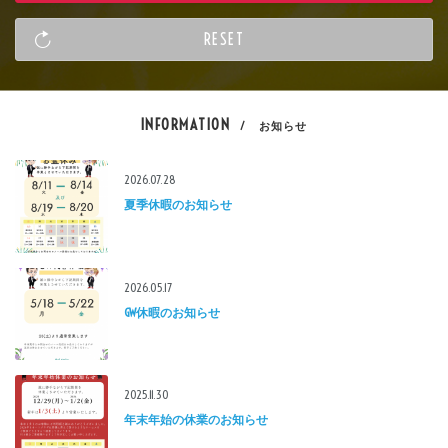
INFORMATION
/ お知らせ
2026.07.28
夏季休暇のお知らせ
2026.05.17
GW休暇のお知らせ
2025.11.30
年末年始の休業のお知らせ