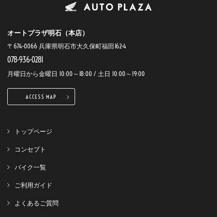
オートプラザ明石（本店）
〒674-0066 兵庫県明石市大久保町福田162-4
078-936-0281
月曜日から金曜日 10:00～18:00 / 土日 10:00～19:00
ACCESS MAP
トップページ
コンセプト
バイク一覧
ご利用ガイド
よくあるご質問