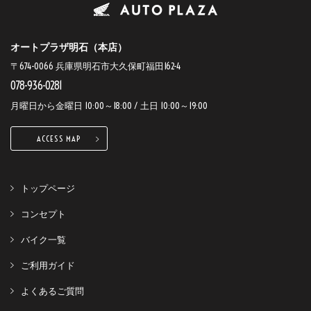
オートプラザ明石（本店）
〒674-0066 兵庫県明石市大久保町福田162-4
078-936-0281
月曜日から金曜日 10:00～18:00 / 土日 10:00～19:00
ACCESS MAP
トップページ
コンセプト
バイク一覧
ご利用ガイド
よくあるご質問