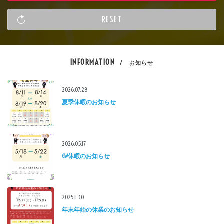
INFORMATION
/ お知らせ
2026.07.28
夏季休暇のお知らせ
2026.05.17
GW休暇のお知らせ
2025.11.30
年末年始の休業のお知らせ