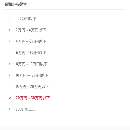
金額から探す
～2万円以下
2万円～4万円以下
4万円～6万円以下
6万円～8万円以下
8万円～10万円以下
10万円～15万円以下
15万円～20万円以下
20万円～30万円以下
30万円以上