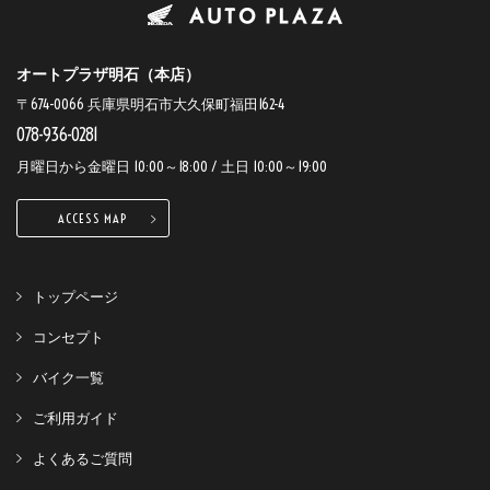
オートプラザ明石（本店）
〒674-0066 兵庫県明石市大久保町福田162-4
078-936-0281
月曜日から金曜日 10:00～18:00 / 土日 10:00～19:00
ACCESS MAP
トップページ
コンセプト
バイク一覧
ご利用ガイド
よくあるご質問