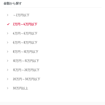
金額から探す
～2万円以下
2万円～4万円以下
4万円～6万円以下
6万円～8万円以下
8万円～10万円以下
10万円～15万円以下
15万円～20万円以下
20万円～30万円以下
30万円以上