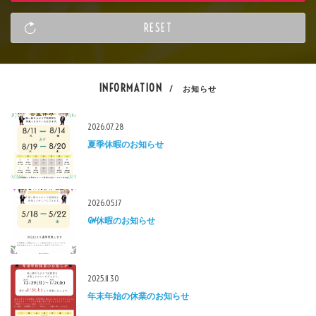
INFORMATION
/ お知らせ
2026.07.28
夏季休暇のお知らせ
2026.05.17
GW休暇のお知らせ
2025.11.30
年末年始の休業のお知らせ