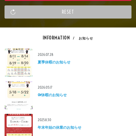
INFORMATION
/ お知らせ
2026.07.28
夏季休暇のお知らせ
2026.05.17
GW休暇のお知らせ
2025.11.30
年末年始の休業のお知らせ