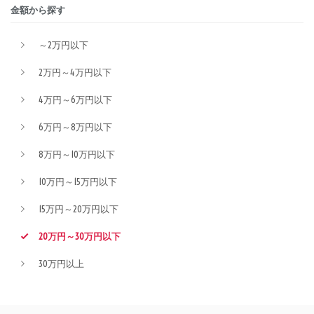
金額から探す
～2万円以下
2万円～4万円以下
4万円～6万円以下
6万円～8万円以下
8万円～10万円以下
10万円～15万円以下
15万円～20万円以下
20万円～30万円以下
30万円以上