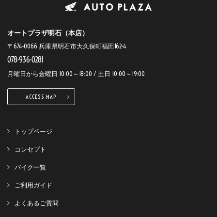
オートプラザ明石（本店）
〒674-0066 兵庫県明石市大久保町福田162-4
078-936-0281
月曜日から金曜日 10:00～18:00 / 土日 10:00～19:00
ACCESS MAP
トップページ
コンセプト
バイク一覧
ご利用ガイド
よくあるご質問