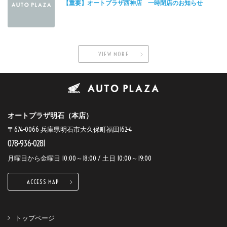
【重要】オートプラザ西神店 一時閉店のお知らせ
VIEW MORE
オートプラザ明石（本店）
〒674-0066 兵庫県明石市大久保町福田162-4
078-936-0281
月曜日から金曜日 10:00～18:00 / 土日 10:00～19:00
ACCESS MAP
トップページ