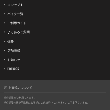
コンセプト
バイク一覧
ご利用ガイド
よくあるご質問
保険
店舗情報
お知らせ
FACEBOOK
お支払いについて
銀行振込 がご利用できます。
銀行振込の振替手数料はお客様にご負担頂いております。ご了承下さいませ。