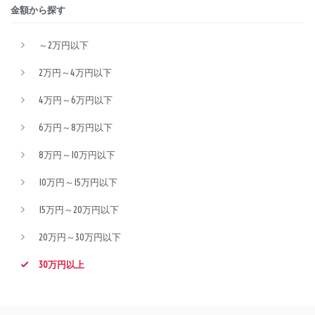
金額から探す
～2万円以下
2万円～4万円以下
4万円～6万円以下
6万円～8万円以下
8万円～10万円以下
10万円～15万円以下
15万円～20万円以下
20万円～30万円以下
30万円以上