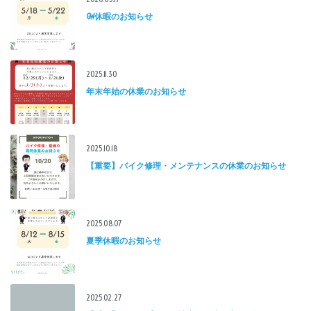
GW休暇のお知らせ
2025.11.30
年末年始の休業のお知らせ
2025.10.18
【重要】バイク修理・メンテナンスの休業のお知らせ
2025.08.07
夏季休暇のお知らせ
2025.02.27