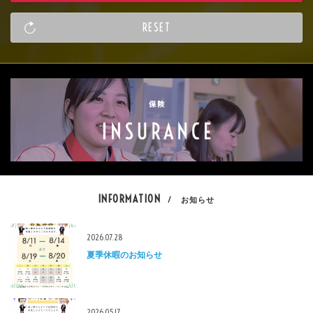
INFORMATION
/ お知らせ
2026.07.28
夏季休暇のお知らせ
2026.05.17