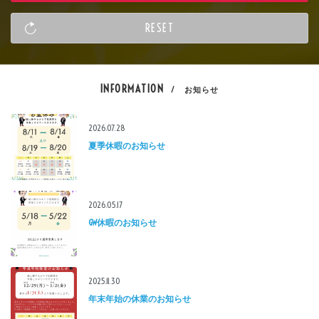
INFORMATION
/ お知らせ
2026.07.28
夏季休暇のお知らせ
2026.05.17
GW休暇のお知らせ
2025.11.30
年末年始の休業のお知らせ