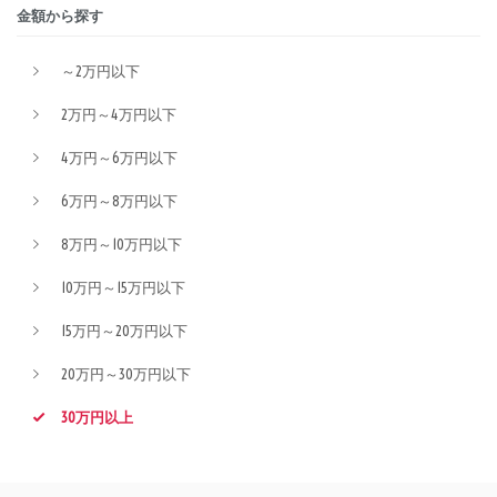
金額から探す
～2万円以下
2万円～4万円以下
4万円～6万円以下
6万円～8万円以下
8万円～10万円以下
10万円～15万円以下
15万円～20万円以下
20万円～30万円以下
30万円以上