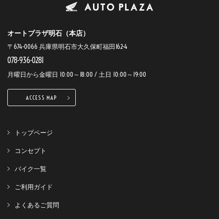
オートプラザ明石（本店）
〒674-0066 兵庫県明石市大久保町福田162-4
078-936-0281
月曜日から金曜日 10:00～18:00 / 土日 10:00～19:00
ACCESS MAP
トップページ
コンセプト
バイク一覧
ご利用ガイド
よくあるご質問