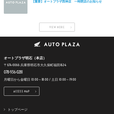
【重要】オートプラザ西神店 一時閉店のお知らせ
VIEW MORE
オートプラザ明石（本店）
〒674-0066 兵庫県明石市大久保町福田162-4
078-936-0281
月曜日から金曜日 10:00～18:00 / 土日 10:00～19:00
ACCESS MAP
トップページ