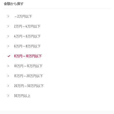
金額から探す
～2万円以下
2万円～4万円以下
4万円～6万円以下
6万円～8万円以下
8万円～10万円以下
10万円～15万円以下
15万円～20万円以下
20万円～30万円以下
30万円以上