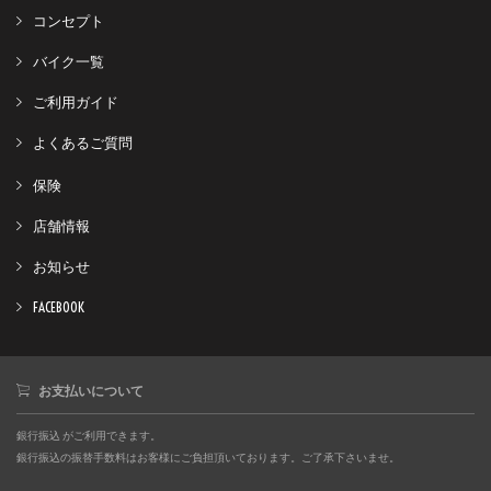
コンセプト
バイク一覧
ご利用ガイド
よくあるご質問
保険
店舗情報
お知らせ
FACEBOOK
お支払いについて
銀行振込 がご利用できます。
銀行振込の振替手数料はお客様にご負担頂いております。ご了承下さいませ。