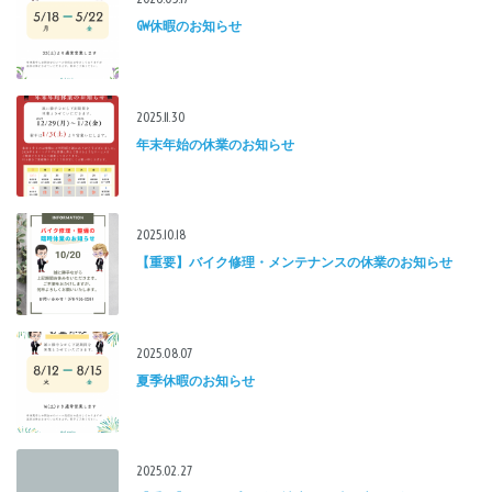
GW休暇のお知らせ
2025.11.30
年末年始の休業のお知らせ
2025.10.18
【重要】バイク修理・メンテナンスの休業のお知らせ
2025.08.07
夏季休暇のお知らせ
2025.02.27