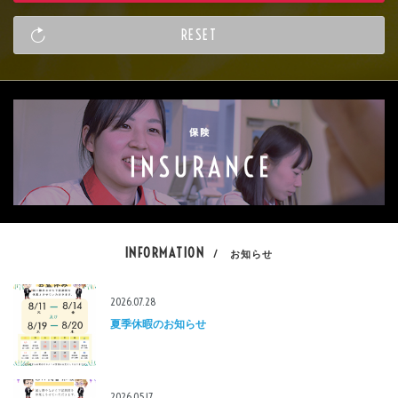
INFORMATION
/ お知らせ
2026.07.28
夏季休暇のお知らせ
2026.05.17