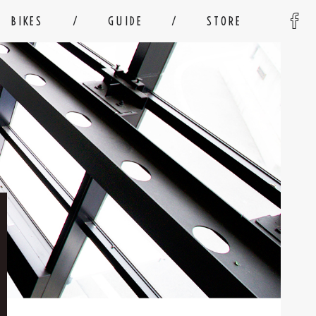
BIKES
GUIDE
STORE