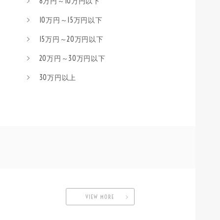
8万円～10万円以下
10万円～15万円以下
15万円～20万円以下
20万円～30万円以下
30万円以上
VIEW MORE