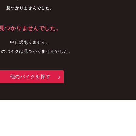
車
中古車
明石店
見つかりませんでした。
見つかりませんでした。
申し訳ありません。
しのバイクは見つかりませんでした。
他のバイクを探す