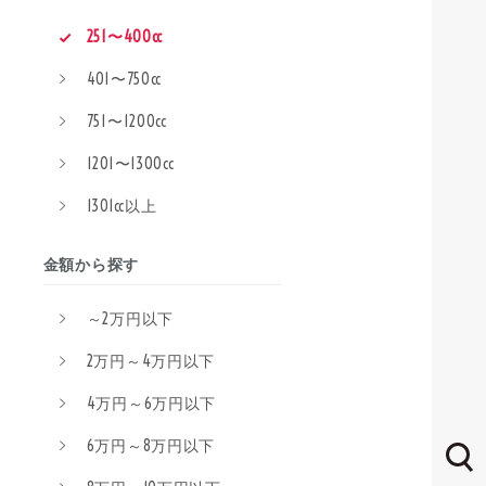
251〜400cc
401〜750cc
751〜1200cc
1201〜1300cc
1301cc以上
金額から探す
～2万円以下
2万円～4万円以下
4万円～6万円以下
6万円～8万円以下