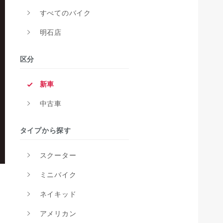
すべてのバイク
明石店
区分
新車
中古車
タイプから探す
スクーター
ミニバイク
ネイキッド
アメリカン