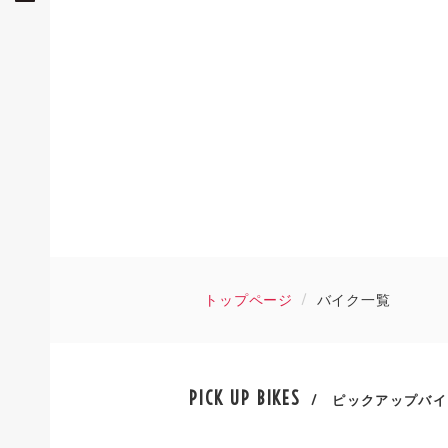
トップページ
バイク一覧
PICK UP BIKES
/ ピックアップバイ