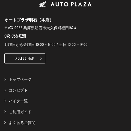
オートプラザ明石（本店）
〒674-0066 兵庫県明石市大久保町福田162-4
078-936-0281
月曜日から金曜日 10:00～18:00 / 土日 10:00～19:00
ACCESS MAP
トップページ
コンセプト
バイク一覧
ご利用ガイド
よくあるご質問