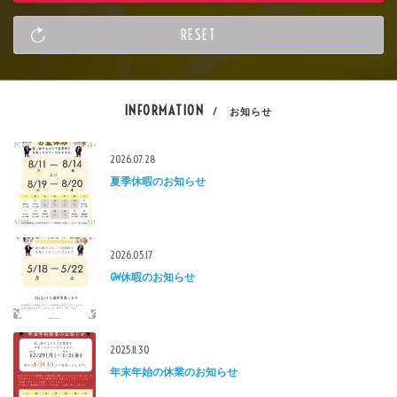
INFORMATION
/ お知らせ
2026.07.28
夏季休暇のお知らせ
2026.05.17
GW休暇のお知らせ
2025.11.30
年末年始の休業のお知らせ