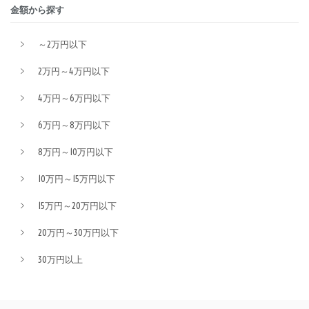
金額から探す
～2万円以下
2万円～4万円以下
4万円～6万円以下
6万円～8万円以下
8万円～10万円以下
10万円～15万円以下
15万円～20万円以下
20万円～30万円以下
30万円以上