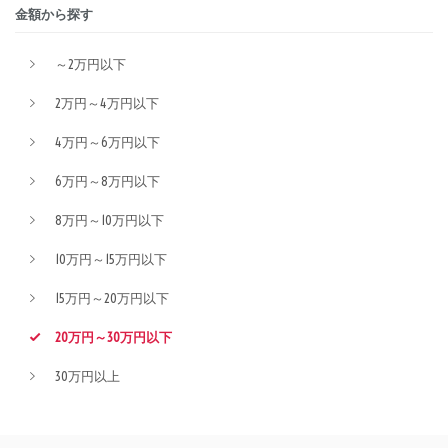
金額から探す
～2万円以下
2万円～4万円以下
4万円～6万円以下
6万円～8万円以下
8万円～10万円以下
10万円～15万円以下
15万円～20万円以下
20万円～30万円以下
30万円以上