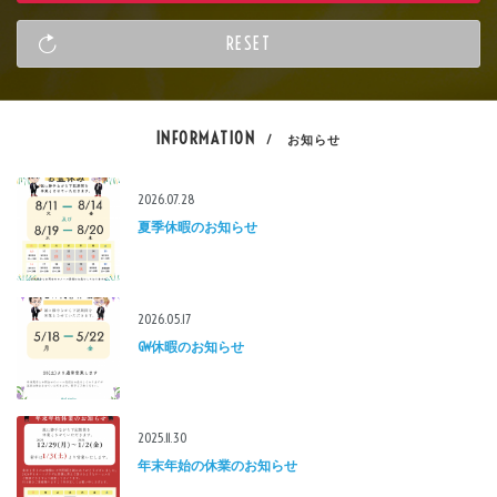
INFORMATION
/ お知らせ
2026.07.28
夏季休暇のお知らせ
2026.05.17
GW休暇のお知らせ
2025.11.30
年末年始の休業のお知らせ