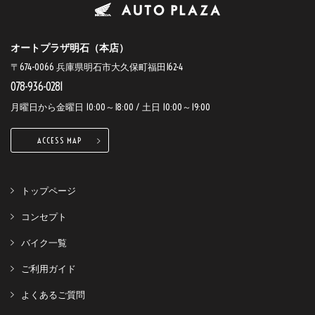
オートプラザ明石（本店）
〒674-0066 兵庫県明石市大久保町福田162-4
078-936-0281
月曜日から金曜日 10:00～18:00 / 土日 10:00～19:00
ACCESS MAP
トップページ
コンセプト
バイク一覧
ご利用ガイド
よくあるご質問