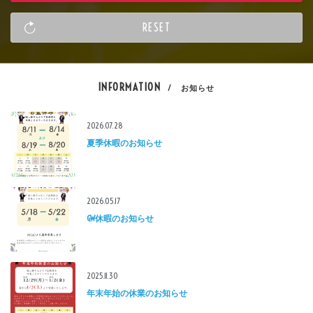
INFORMATION
/ お知らせ
2026.07.28
夏季休暇のお知らせ
2026.05.17
GW休暇のお知らせ
2025.11.30
年末年始の休業のお知らせ