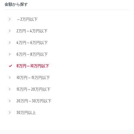
金額から探す
～2万円以下
2万円～4万円以下
4万円～6万円以下
6万円～8万円以下
8万円～10万円以下
10万円～15万円以下
15万円～20万円以下
20万円～30万円以下
30万円以上