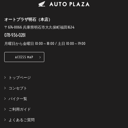
オートプラザ明石（本店）
〒674-0066 兵庫県明石市大久保町福田162-4
078-936-0281
月曜日から金曜日 10:00～18:00 / 土日 10:00～19:00
ACCESS MAP
トップページ
コンセプト
バイク一覧
ご利用ガイド
よくあるご質問