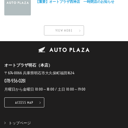
【重要】オートプラザ西神店 一時閉店のお知らせ
VIEW MORE
オートプラザ明石（本店）
〒674-0066 兵庫県明石市大久保町福田162-4
078-936-0281
月曜日から金曜日 10:00～18:00 / 土日 10:00～19:00
ACCESS MAP
トップページ