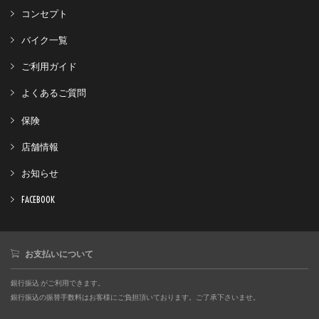
コンセプト
バイク一覧
ご利用ガイド
よくあるご質問
保険
店舗情報
お知らせ
FACEBOOK
お支払いについて
銀行振込 がご利用できます。
銀行振込の振替手数料はお客様にご負担頂いております。ご了承下さいませ。