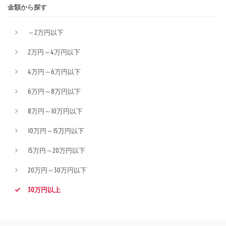
金額から探す
～2万円以下
2万円～4万円以下
4万円～6万円以下
6万円～8万円以下
8万円～10万円以下
10万円～15万円以下
15万円～20万円以下
20万円～30万円以下
30万円以上