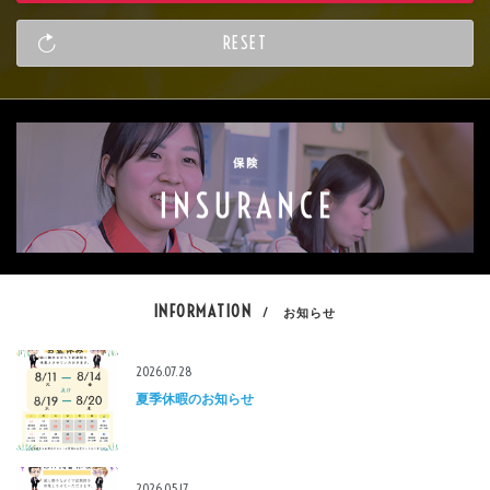
INFORMATION
/ お知らせ
2026.07.28
夏季休暇のお知らせ
2026.05.17