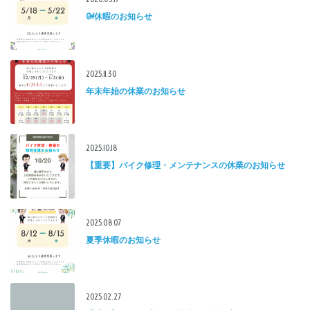
GW休暇のお知らせ
2025.11.30
年末年始の休業のお知らせ
2025.10.18
【重要】バイク修理・メンテナンスの休業のお知らせ
2025.08.07
夏季休暇のお知らせ
2025.02.27