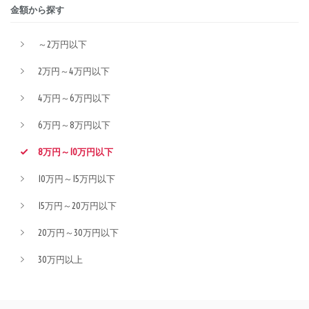
金額から探す
～2万円以下
2万円～4万円以下
4万円～6万円以下
6万円～8万円以下
8万円～10万円以下
10万円～15万円以下
15万円～20万円以下
20万円～30万円以下
30万円以上