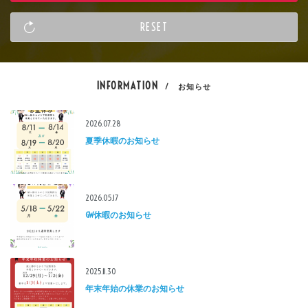
INFORMATION
/ お知らせ
2026.07.28
夏季休暇のお知らせ
2026.05.17
GW休暇のお知らせ
2025.11.30
年末年始の休業のお知らせ