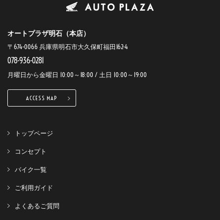
オートプラザ明石（本店）
〒674-0066 兵庫県明石市大久保町福田162-4
078-936-0281
月曜日から金曜日 10:00～18:00 / 土日 10:00～19:00
ACCESS MAP
トップページ
コンセプト
バイク一覧
ご利用ガイド
よくあるご質問