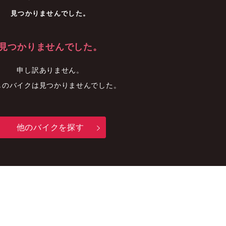
車
中古車
明石店
見つかりませんでした。
見つかりませんでした。
申し訳ありません。
しのバイクは見つかりませんでした。
他のバイクを探す