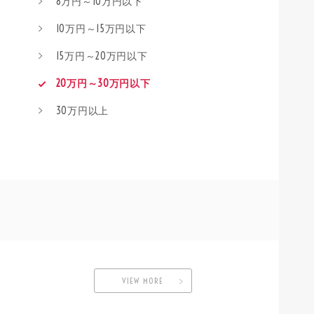
8万円～10万円以下
10万円～15万円以下
15万円～20万円以下
20万円～30万円以下
30万円以上
VIEW MORE