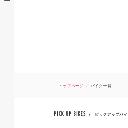
トップページ
バイク一覧
PICK UP BIKES
/ ピックアップバイ