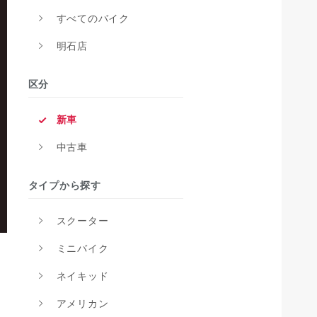
すべてのバイク
明石店
区分
新車
中古車
タイプから探す
スクーター
ミニバイク
ネイキッド
アメリカン