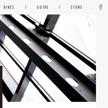
BIKES
GUIDE
STORE