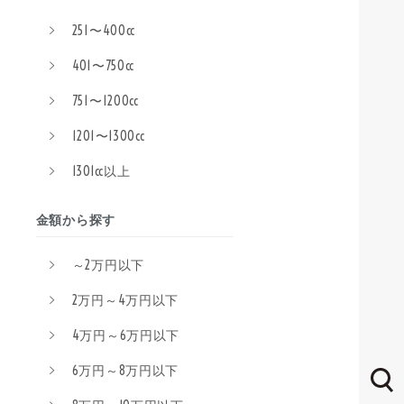
251〜400cc
401〜750cc
751〜1200cc
1201〜1300cc
1301cc以上
金額から探す
～2万円以下
2万円～4万円以下
4万円～6万円以下
6万円～8万円以下