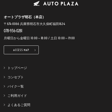
オートプラザ明石（本店）
〒674-0066 兵庫県明石市大久保町福田162-4
078-936-0281
月曜日から金曜日 10:00～18:00 / 土日 10:00～19:00
ACCESS MAP
トップページ
コンセプト
バイク一覧
ご利用ガイド
よくあるご質問