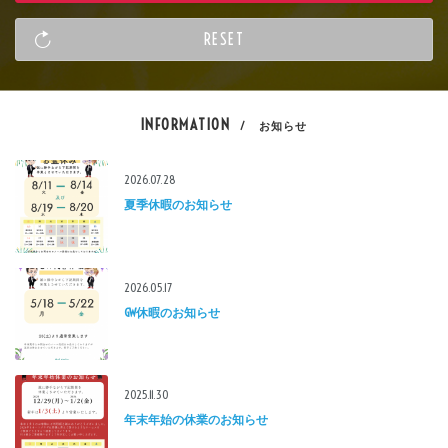
INFORMATION
/ お知らせ
2026.07.28
夏季休暇のお知らせ
2026.05.17
GW休暇のお知らせ
2025.11.30
年末年始の休業のお知らせ