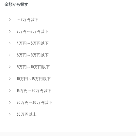
金額から探す
～2万円以下
2万円～4万円以下
4万円～6万円以下
6万円～8万円以下
8万円～10万円以下
10万円～15万円以下
15万円～20万円以下
20万円～30万円以下
30万円以上