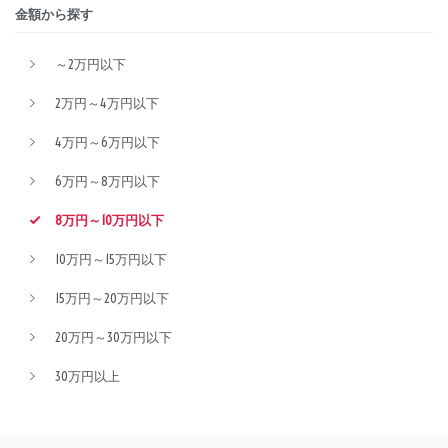
金額から探す
～2万円以下
2万円～4万円以下
4万円～6万円以下
6万円～8万円以下
8万円～10万円以下
10万円～15万円以下
15万円～20万円以下
20万円～30万円以下
30万円以上