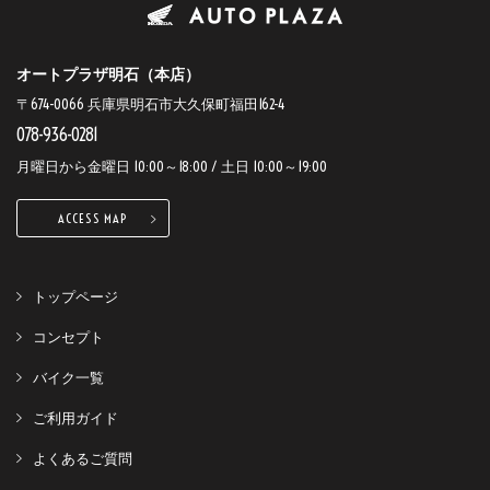
オートプラザ明石（本店）
〒674-0066 兵庫県明石市大久保町福田162-4
078-936-0281
月曜日から金曜日 10:00～18:00 / 土日 10:00～19:00
ACCESS MAP
トップページ
コンセプト
バイク一覧
ご利用ガイド
よくあるご質問