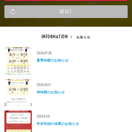
INFORMATION
/ お知らせ
2026.07.28
夏季休暇のお知らせ
2026.05.17
GW休暇のお知らせ
2025.11.30
年末年始の休業のお知らせ