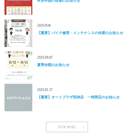
年末年始の休業のお知らせ
2025.10.18
【重要】バイク修理・メンテナンスの休業のお知らせ
2025.08.07
夏季休暇のお知らせ
2025.02.27
【重要】オートプラザ西神店 一時閉店のお知らせ
VIEW MORE