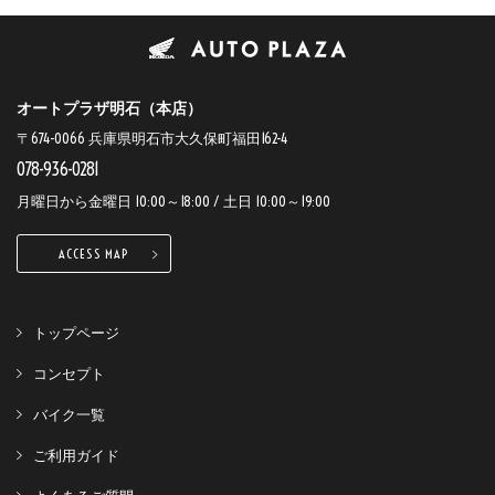
オートプラザ明石（本店）
〒674-0066 兵庫県明石市大久保町福田162-4
078-936-0281
月曜日から金曜日 10:00～18:00 / 土日 10:00～19:00
ACCESS MAP
トップページ
コンセプト
バイク一覧
ご利用ガイド