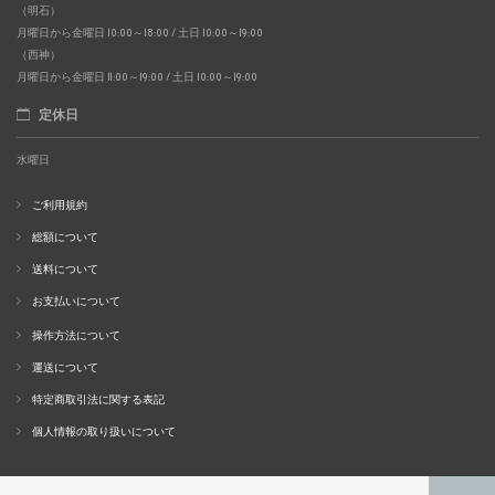
（明石）
月曜日から金曜日 10:00～18:00 / 土日 10:00～19:00
（西神）
月曜日から金曜日 11:00～19:00 / 土日 10:00～19:00
定休日
水曜日
ご利用規約
総額について
送料について
お支払いについて
操作方法について
運送について
特定商取引法に関する表記
個人情報の取り扱いについて