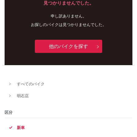
見つかりませんでした。
申し訳ありません。
お探しのバイクは見つかりませんでした。
他のバイクを探す
新車
中古車
すべてのバイク
明石店
明石店
タイプ
区分
新車
メーカー