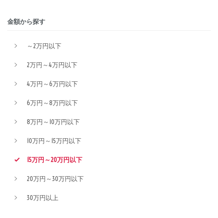
金額から探す
～2万円以下
2万円～4万円以下
4万円～6万円以下
6万円～8万円以下
8万円～10万円以下
10万円～15万円以下
15万円～20万円以下
20万円～30万円以下
30万円以上