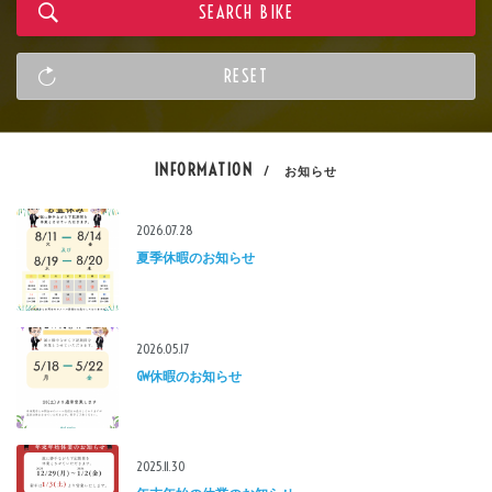
INFORMATION
/ お知らせ
2026.07.28
夏季休暇のお知らせ
2026.05.17
GW休暇のお知らせ
2025.11.30