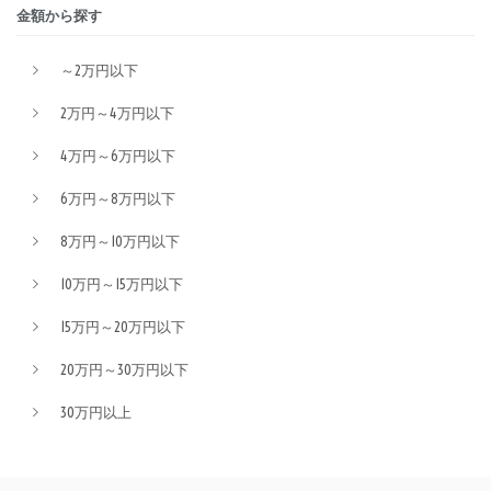
金額から探す
～2万円以下
2万円～4万円以下
4万円～6万円以下
6万円～8万円以下
8万円～10万円以下
10万円～15万円以下
15万円～20万円以下
20万円～30万円以下
30万円以上