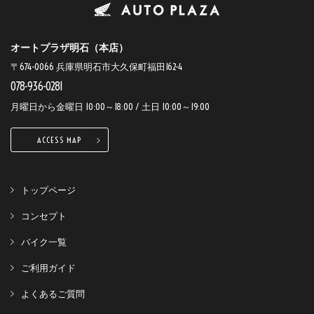
オートプラザ明石（本店）
〒674-0066 兵庫県明石市大久保町福田162-4
078-936-0281
月曜日から金曜日 10:00～18:00 / 土日 10:00～19:00
ACCESS MAP
トップページ
コンセプト
バイク一覧
ご利用ガイド
よくあるご質問