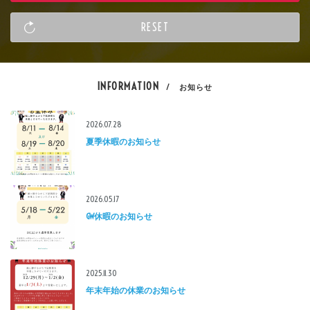
INFORMATION
/ お知らせ
2026.07.28
夏季休暇のお知らせ
2026.05.17
GW休暇のお知らせ
2025.11.30
年末年始の休業のお知らせ