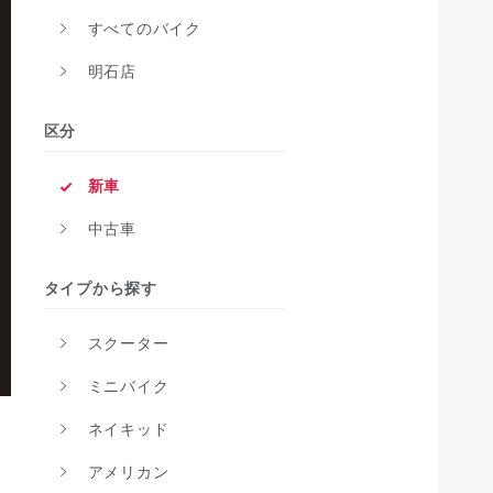
すべてのバイク
明石店
区分
新車
中古車
タイプから探す
スクーター
ミニバイク
ネイキッド
アメリカン