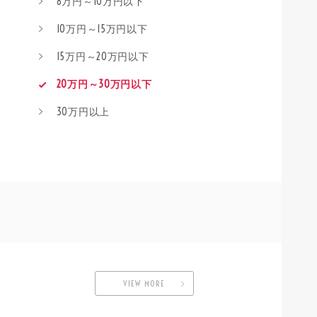
8万円～10万円以下
10万円～15万円以下
15万円～20万円以下
20万円～30万円以下
30万円以上
VIEW MORE