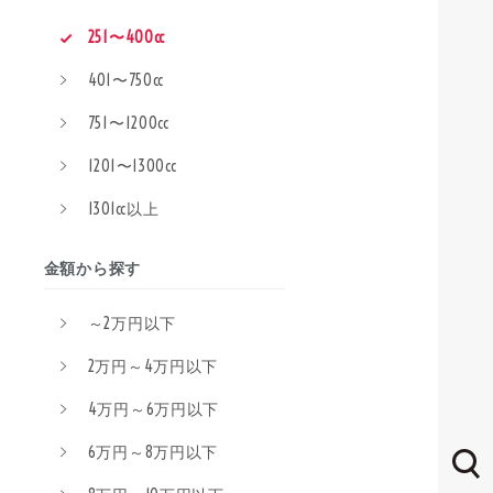
251〜400cc
401〜750cc
751〜1200cc
1201〜1300cc
1301cc以上
金額から探す
～2万円以下
2万円～4万円以下
4万円～6万円以下
6万円～8万円以下