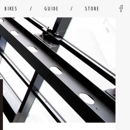
BIKES
GUIDE
STORE