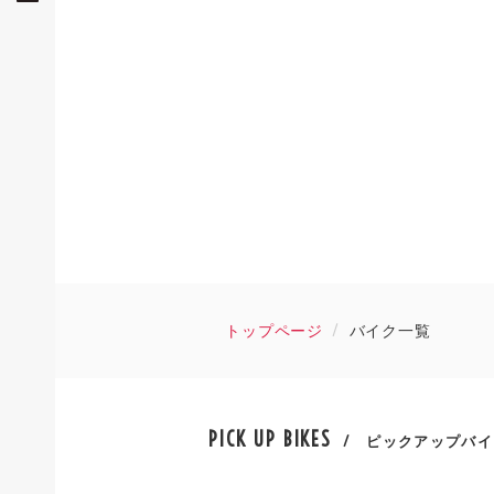
トップページ
バイク一覧
PICK UP BIKES
/ ピックアップバイ