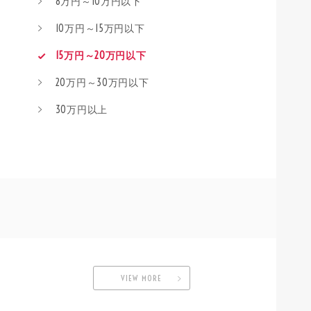
8万円～10万円以下
10万円～15万円以下
15万円～20万円以下
20万円～30万円以下
30万円以上
VIEW MORE