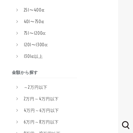
251〜400cc
401〜750cc
751〜1200cc
1201〜1300cc
1301cc以上
金額から探す
～2万円以下
2万円～4万円以下
4万円～6万円以下
6万円～8万円以下