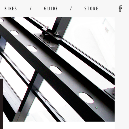
BIKES
GUIDE
STORE