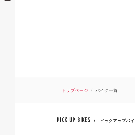
トップページ
バイク一覧
PICK UP BIKES
/ ピックアップバイ