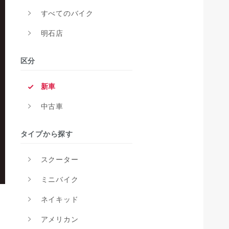
すべてのバイク
明石店
区分
新車
中古車
タイプから探す
スクーター
ミニバイク
ネイキッド
アメリカン