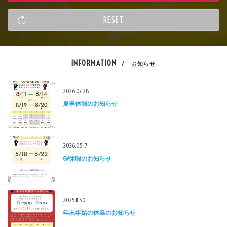
INFORMATION
/ お知らせ
2026.07.28
夏季休暇のお知らせ
2026.05.17
GW休暇のお知らせ
2025.11.30
年末年始の休業のお知らせ