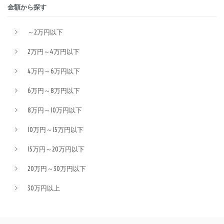
金額から探す
～2万円以下
2万円～4万円以下
4万円～6万円以下
6万円～8万円以下
8万円～10万円以下
10万円～15万円以下
15万円～20万円以下
20万円～30万円以下
30万円以上