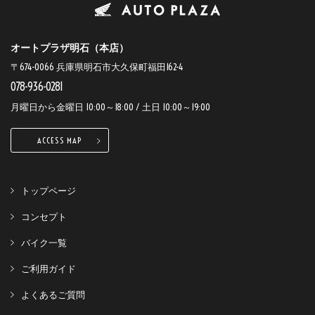
オートプラザ明石（本店）
〒674-0066 兵庫県明石市大久保町福田162-4
078-936-0281
月曜日から金曜日 10:00～18:00 / 土日 10:00～19:00
ACCESS MAP
トップページ
コンセプト
バイク一覧
ご利用ガイド
よくあるご質問