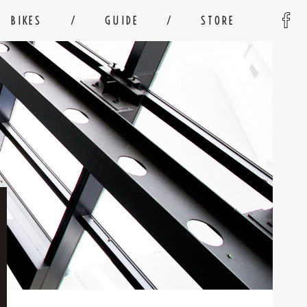
BIKES
GUIDE
STORE