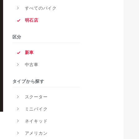
すべてのバイク
明石店
区分
新車
中古車
タイプから探す
スクーター
ミニバイク
ネイキッド
アメリカン