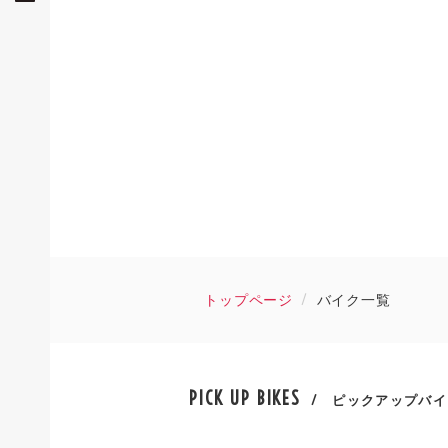
トップページ
バイク一覧
PICK UP BIKES
/ ピックアップバイ