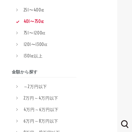
251〜400cc
401〜750cc
751〜1200cc
1201〜1300cc
1301cc以上
金額から探す
～2万円以下
2万円～4万円以下
4万円～6万円以下
6万円～8万円以下