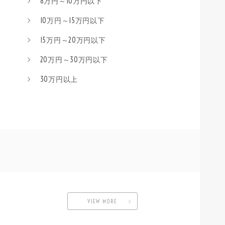
8万円～10万円以下
10万円～15万円以下
15万円～20万円以下
20万円～30万円以下
30万円以上
VIEW MORE