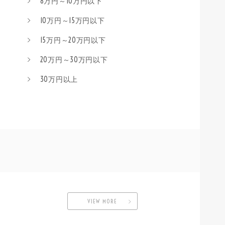
8万円～10万円以下
10万円～15万円以下
15万円～20万円以下
20万円～30万円以下
30万円以上
VIEW MORE