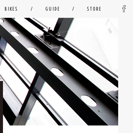
BIKES
GUIDE
STORE