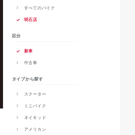
すべてのバイク
明石店
区分
新車
中古車
タイプから探す
スクーター
ミニバイク
ネイキッド
アメリカン