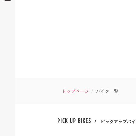
トップページ
バイク一覧
PICK UP BIKES
/ ピックアップバイ