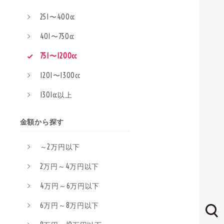
251〜400cc
401〜750cc
751〜1200cc
1201〜1300cc
1301cc以上
金額から探す
～2万円以下
2万円～4万円以下
4万円～6万円以下
6万円～8万円以下