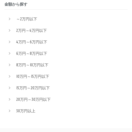
金額から探す
～2万円以下
2万円～4万円以下
4万円～6万円以下
6万円～8万円以下
8万円～10万円以下
10万円～15万円以下
15万円～20万円以下
20万円～30万円以下
30万円以上