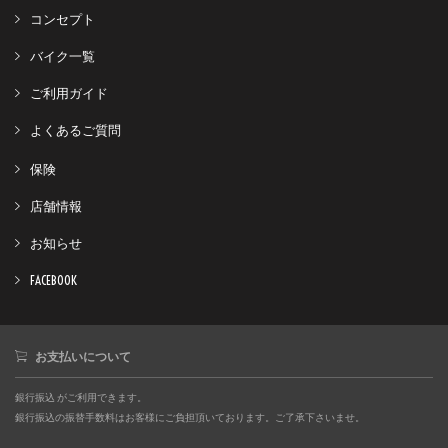
コンセプト
バイク一覧
ご利用ガイド
よくあるご質問
保険
店舗情報
お知らせ
FACEBOOK
お支払いについて
銀行振込 がご利用できます。
銀行振込の振替手数料はお客様にご負担頂いております。ご了承下さいませ。