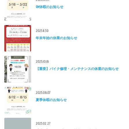
GW休暇のお知らせ
2025.11.30
年末年始の休業のお知らせ
2025.10.18
【重要】バイク修理・メンテナンスの休業のお知らせ
2025.08.07
夏季休暇のお知らせ
2025.02.27