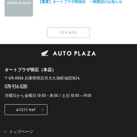
【重要】オートプラザ西神店 一時閉店のお知らせ
VIEW MORE
オートプラザ明石（本店）
〒674-0066 兵庫県明石市大久保町福田162-4
078-936-0281
月曜日から金曜日 10:00～18:00 / 土日 10:00～19:00
ACCESS MAP
トップページ