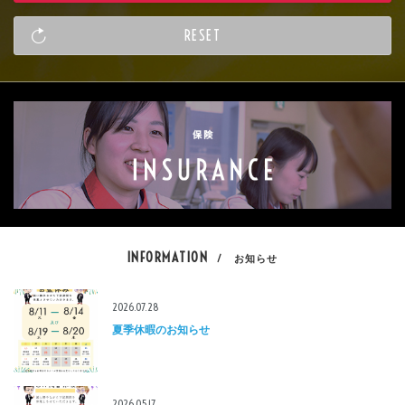
INFORMATION
/ お知らせ
2026.07.28
夏季休暇のお知らせ
2026.05.17