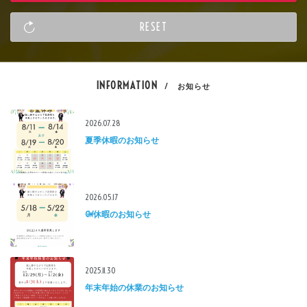
INFORMATION
/ お知らせ
2026.07.28
夏季休暇のお知らせ
2026.05.17
GW休暇のお知らせ
2025.11.30
年末年始の休業のお知らせ