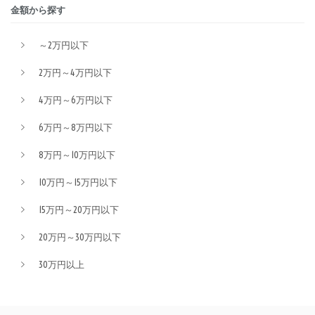
金額から探す
～2万円以下
2万円～4万円以下
4万円～6万円以下
6万円～8万円以下
8万円～10万円以下
10万円～15万円以下
15万円～20万円以下
20万円～30万円以下
30万円以上