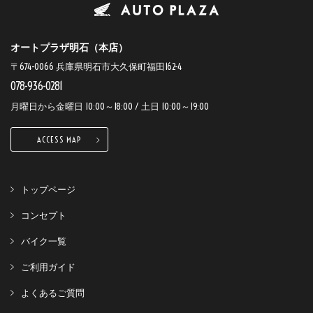
オートプラザ明石（本店）
〒674-0066 兵庫県明石市大久保町福田162-4
078-936-0281
月曜日から金曜日 10:00～18:00 / 土日 10:00～19:00
ACCESS MAP
トップページ
コンセプト
バイク一覧
ご利用ガイド
よくあるご質問