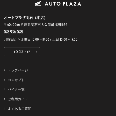
オートプラザ明石（本店）
〒674-0066 兵庫県明石市大久保町福田162-4
078-936-0281
月曜日から金曜日 10:00～18:00 / 土日 10:00～19:00
ACCESS MAP
トップページ
コンセプト
バイク一覧
ご利用ガイド
よくあるご質問