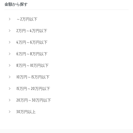
金額から探す
～2万円以下
2万円～4万円以下
4万円～6万円以下
6万円～8万円以下
8万円～10万円以下
10万円～15万円以下
15万円～20万円以下
20万円～30万円以下
30万円以上