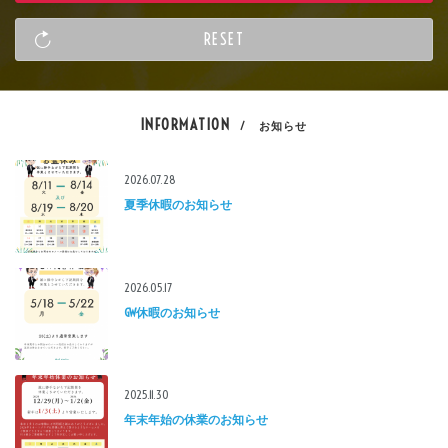
INFORMATION
/ お知らせ
2026.07.28
夏季休暇のお知らせ
2026.05.17
GW休暇のお知らせ
2025.11.30
年末年始の休業のお知らせ