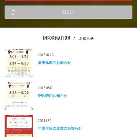
INFORMATION
/ お知らせ
2026.07.28
夏季休暇のお知らせ
2026.05.17
GW休暇のお知らせ
2025.11.30
年末年始の休業のお知らせ