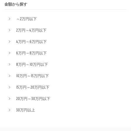
金額から探す
～2万円以下
2万円～4万円以下
4万円～6万円以下
6万円～8万円以下
8万円～10万円以下
10万円～15万円以下
15万円～20万円以下
20万円～30万円以下
30万円以上