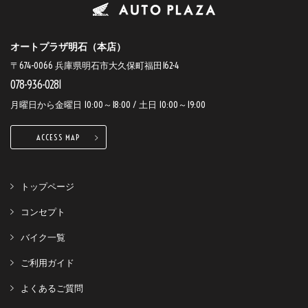
オートプラザ明石（本店）
〒674-0066 兵庫県明石市大久保町福田162-4
078-936-0281
月曜日から金曜日 10:00～18:00 / 土日 10:00～19:00
ACCESS MAP
トップページ
コンセプト
バイク一覧
ご利用ガイド
よくあるご質問