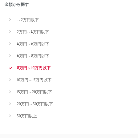
金額から探す
～2万円以下
2万円～4万円以下
4万円～6万円以下
6万円～8万円以下
8万円～10万円以下
10万円～15万円以下
15万円～20万円以下
20万円～30万円以下
30万円以上