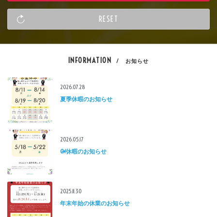
INFORMATION
/ お知らせ
2026.07.28
夏季休暇のお知らせ
2026.05.17
GW休暇のお知らせ
2025.11.30
年末年始の休業のお知らせ