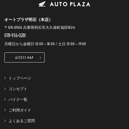
オートプラザ明石（本店）
〒674-0066 兵庫県明石市大久保町福田162-4
078-936-0281
月曜日から金曜日 10:00～18:00 / 土日 10:00～19:00
ACCESS MAP
トップページ
コンセプト
バイク一覧
ご利用ガイド
よくあるご質問