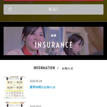
INFORMATION
/ お知らせ
2026.07.28
夏季休暇のお知らせ
2026.05.17