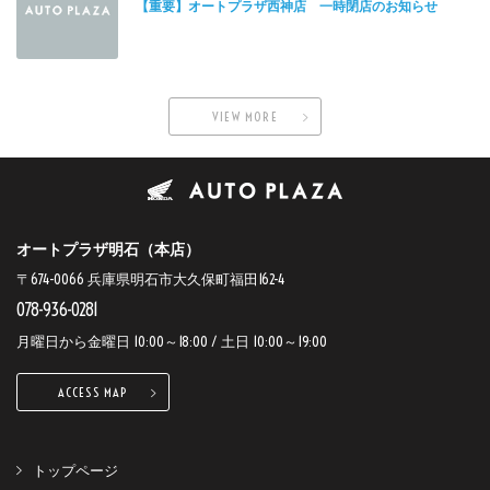
【重要】オートプラザ西神店 一時閉店のお知らせ
VIEW MORE
オートプラザ明石（本店）
〒674-0066 兵庫県明石市大久保町福田162-4
078-936-0281
月曜日から金曜日 10:00～18:00 / 土日 10:00～19:00
ACCESS MAP
トップページ