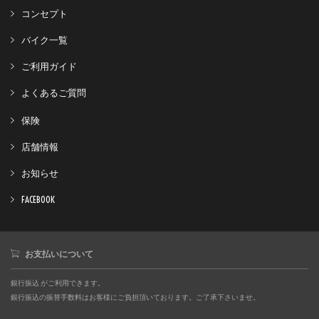
コンセプト
バイク一覧
ご利用ガイド
よくあるご質問
保険
店舗情報
お知らせ
FACEBOOK
お支払いについて
銀行振込 がご利用できます。
銀行振込の振替手数料はお客様にご負担頂いております。ご了承下さいませ。