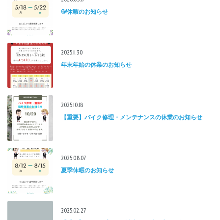
GW休暇のお知らせ
2025.11.30
年末年始の休業のお知らせ
2025.10.18
【重要】バイク修理・メンテナンスの休業のお知らせ
2025.08.07
夏季休暇のお知らせ
2025.02.27