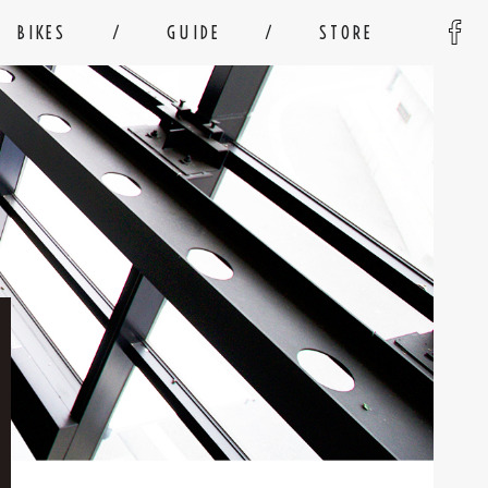
BIKES
GUIDE
STORE