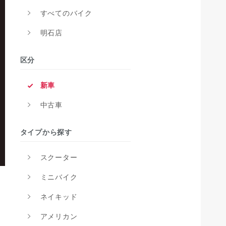
すべてのバイク
明石店
区分
新車
中古車
タイプから探す
スクーター
ミニバイク
ネイキッド
アメリカン