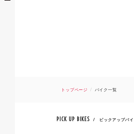
トップページ
バイク一覧
PICK UP BIKES
/ ピックアップバイ