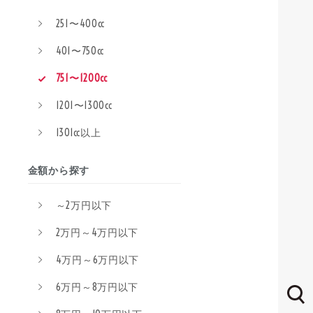
251〜400cc
401〜750cc
751〜1200cc
1201〜1300cc
1301cc以上
金額から探す
～2万円以下
2万円～4万円以下
4万円～6万円以下
6万円～8万円以下