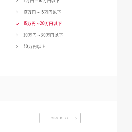
8万円～10万円以下
10万円～15万円以下
15万円～20万円以下
20万円～30万円以下
30万円以上
VIEW MORE