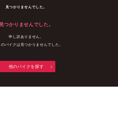
車
中古車
明石店
見つかりませんでした。
見つかりませんでした。
申し訳ありません。
しのバイクは見つかりませんでした。
他のバイクを探す