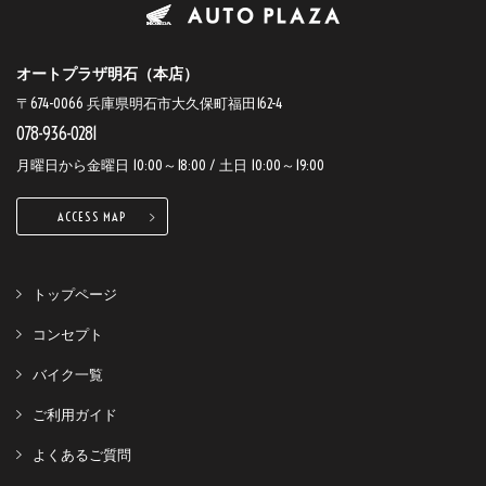
オートプラザ明石（本店）
〒674-0066 兵庫県明石市大久保町福田162-4
078-936-0281
月曜日から金曜日 10:00～18:00 / 土日 10:00～19:00
ACCESS MAP
トップページ
コンセプト
バイク一覧
ご利用ガイド
よくあるご質問