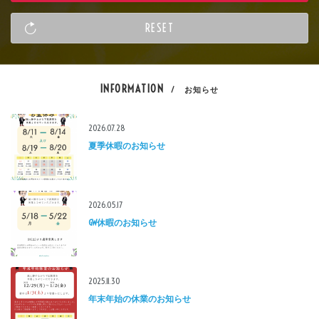
INFORMATION
/ お知らせ
2026.07.28
夏季休暇のお知らせ
2026.05.17
GW休暇のお知らせ
2025.11.30
年末年始の休業のお知らせ