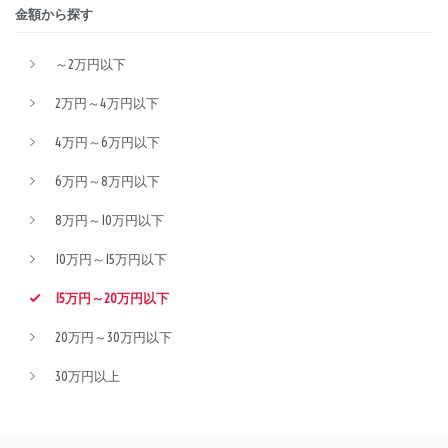
金額から探す
～2万円以下
2万円～4万円以下
4万円～6万円以下
6万円～8万円以下
8万円～10万円以下
10万円～15万円以下
15万円～20万円以下
20万円～30万円以下
30万円以上