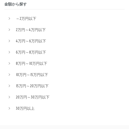
金額から探す
～2万円以下
2万円～4万円以下
4万円～6万円以下
6万円～8万円以下
8万円～10万円以下
10万円～15万円以下
15万円～20万円以下
20万円～30万円以下
30万円以上