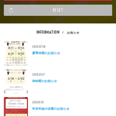
INFORMATION
/ お知らせ
2026.07.28
夏季休暇のお知らせ
2026.05.17
GW休暇のお知らせ
2025.11.30
年末年始の休業のお知らせ