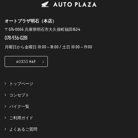
オートプラザ明石（本店）
〒674-0066 兵庫県明石市大久保町福田162-4
078-936-0281
月曜日から金曜日 10:00～18:00 / 土日 10:00～19:00
ACCESS MAP
トップページ
コンセプト
バイク一覧
ご利用ガイド
よくあるご質問