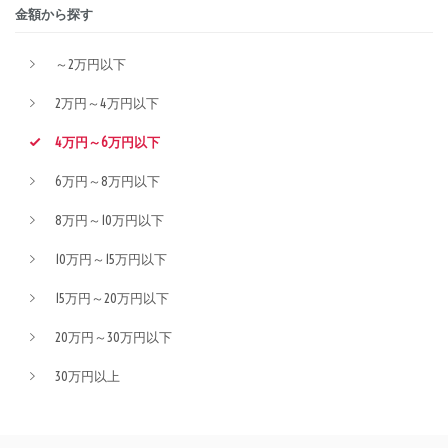
金額から探す
～2万円以下
2万円～4万円以下
4万円～6万円以下
6万円～8万円以下
8万円～10万円以下
10万円～15万円以下
15万円～20万円以下
20万円～30万円以下
30万円以上