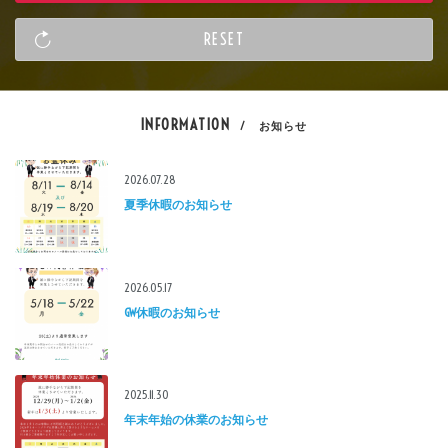
INFORMATION
/ お知らせ
2026.07.28
夏季休暇のお知らせ
2026.05.17
GW休暇のお知らせ
2025.11.30
年末年始の休業のお知らせ