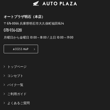
オートプラザ明石（本店）
〒674-0066 兵庫県明石市大久保町福田162-4
078-936-0281
月曜日から金曜日 10:00～18:00 / 土日 10:00～19:00
ACCESS MAP
トップページ
コンセプト
バイク一覧
ご利用ガイド
よくあるご質問