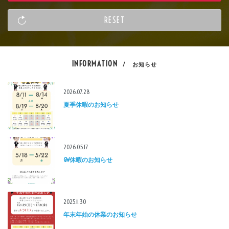
INFORMATION
/ お知らせ
2026.07.28
夏季休暇のお知らせ
2026.05.17
GW休暇のお知らせ
2025.11.30
年末年始の休業のお知らせ