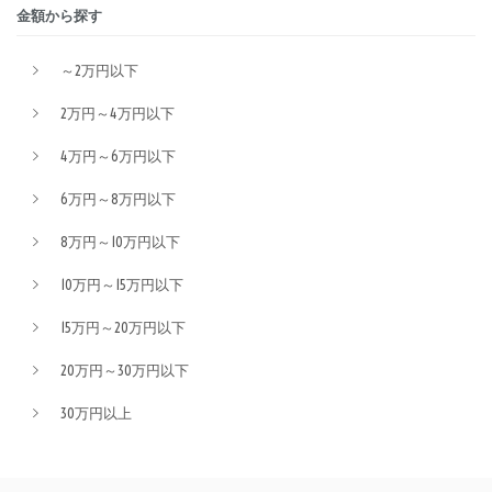
金額から探す
～2万円以下
2万円～4万円以下
4万円～6万円以下
6万円～8万円以下
8万円～10万円以下
10万円～15万円以下
15万円～20万円以下
20万円～30万円以下
30万円以上