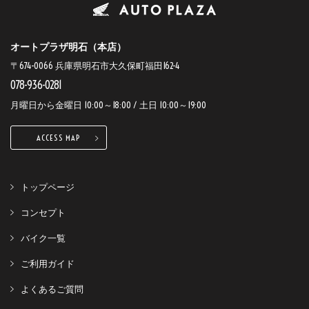
オートプラザ明石（本店）
〒674-0066 兵庫県明石市大久保町福田162-4
078-936-0281
月曜日から金曜日 10:00～18:00 / 土日 10:00～19:00
ACCESS MAP
トップページ
コンセプト
バイク一覧
ご利用ガイド
よくあるご質問