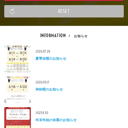
INFORMATION
/ お知らせ
2026.07.28
夏季休暇のお知らせ
2026.05.17
GW休暇のお知らせ
2025.11.30
年末年始の休業のお知らせ