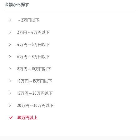
金額から探す
～2万円以下
2万円～4万円以下
4万円～6万円以下
6万円～8万円以下
8万円～10万円以下
10万円～15万円以下
15万円～20万円以下
20万円～30万円以下
30万円以上