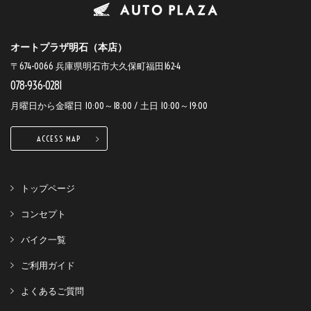
オートプラザ明石（本店）
〒674-0066 兵庫県明石市大久保町福田162-4
078-936-0281
月曜日から金曜日 10:00～18:00 / 土日 10:00～19:00
ACCESS MAP
トップページ
コンセプト
バイク一覧
ご利用ガイド
よくあるご質問