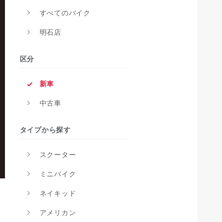
すべてのバイク
明石店
区分
新車
中古車
タイプから探す
スクーター
ミニバイク
ネイキッド
アメリカン