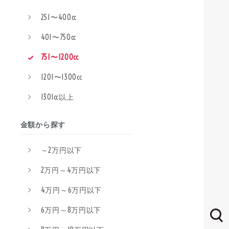
251〜400cc
401〜750cc
751〜1200cc
1201〜1300cc
1301cc以上
金額から探す
～2万円以下
2万円～4万円以下
4万円～6万円以下
6万円～8万円以下