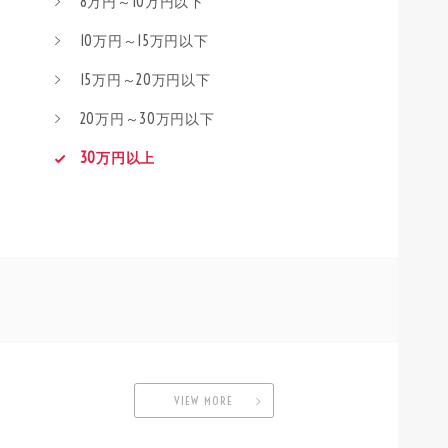
8万円～10万円以下
10万円～15万円以下
15万円～20万円以下
20万円～30万円以下
30万円以上
VIEW MORE