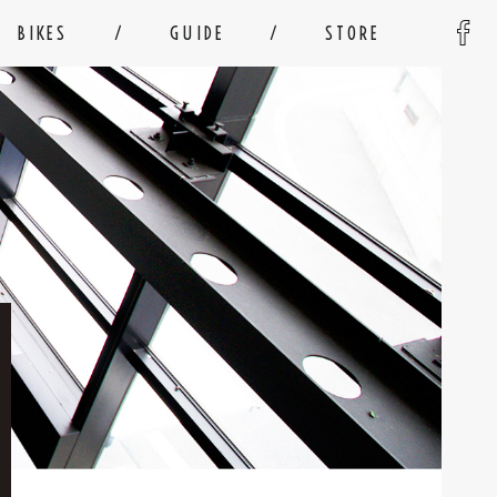
BIKES
GUIDE
STORE