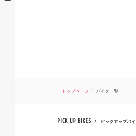
トップページ
バイク一覧
PICK UP BIKES
/ ピックアップバイ