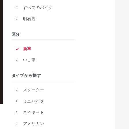
すべてのバイク
明石店
区分
新車
中古車
タイプから探す
スクーター
ミニバイク
ネイキッド
アメリカン