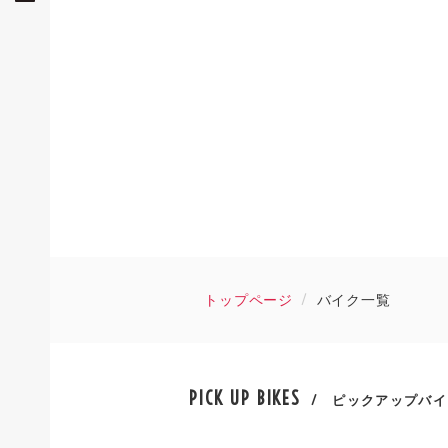
トップページ
バイク一覧
PICK UP BIKES
/ ピックアップバイ