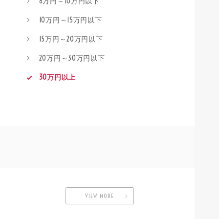
8万円～10万円以下
10万円～15万円以下
15万円～20万円以下
20万円～30万円以下
30万円以上
VIEW MORE