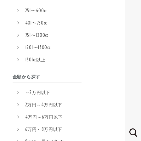
251〜400cc
401〜750cc
751〜1200cc
1201〜1300cc
1301cc以上
金額から探す
～2万円以下
2万円～4万円以下
4万円～6万円以下
6万円～8万円以下