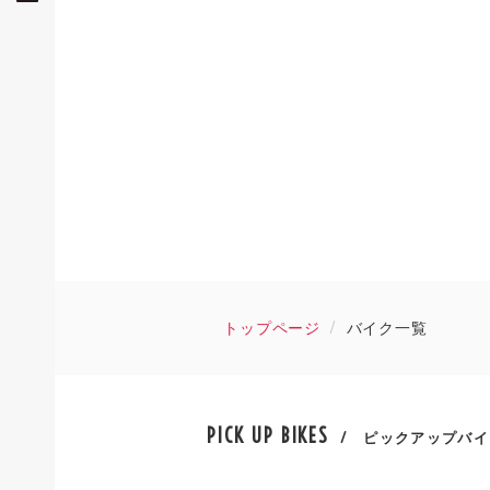
トップページ
バイク一覧
PICK UP BIKES
/ ピックアップバイ