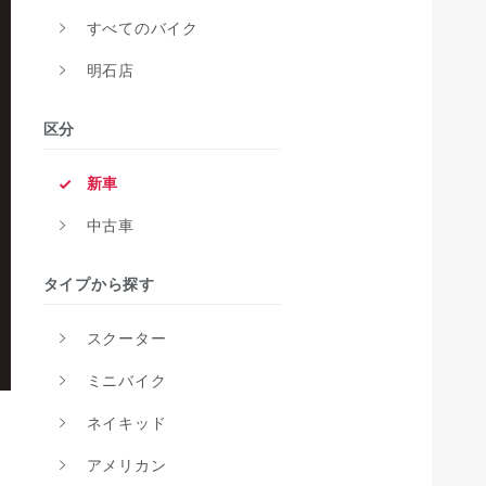
すべてのバイク
明石店
区分
新車
中古車
タイプから探す
スクーター
ミニバイク
ネイキッド
アメリカン