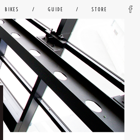
BIKES
GUIDE
STORE