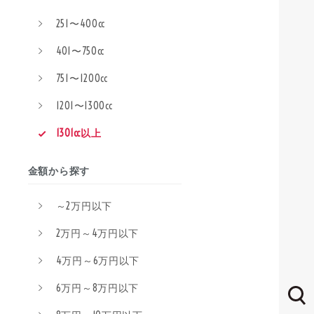
251〜400cc
401〜750cc
751〜1200cc
1201〜1300cc
1301cc以上
金額から探す
～2万円以下
2万円～4万円以下
4万円～6万円以下
6万円～8万円以下