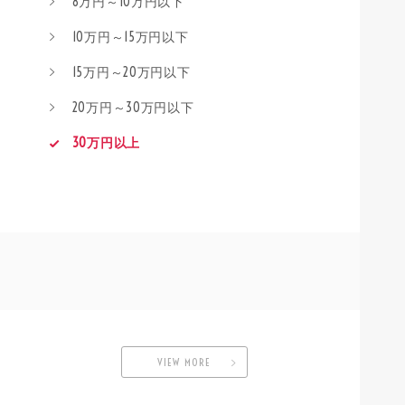
8万円～10万円以下
10万円～15万円以下
15万円～20万円以下
20万円～30万円以下
30万円以上
VIEW MORE