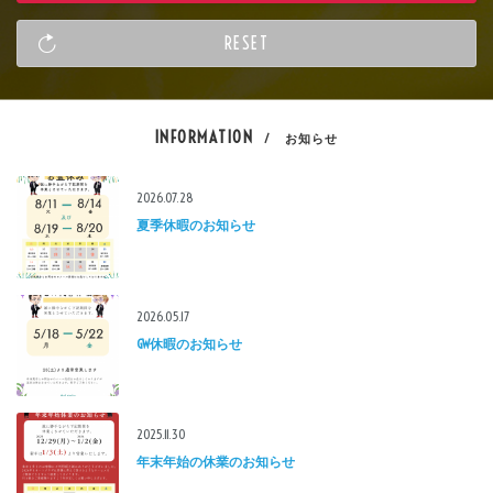
INFORMATION
/ お知らせ
2026.07.28
夏季休暇のお知らせ
2026.05.17
GW休暇のお知らせ
2025.11.30
年末年始の休業のお知らせ