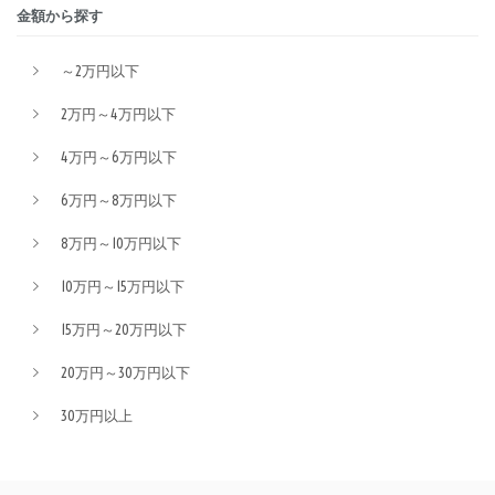
金額から探す
～2万円以下
2万円～4万円以下
4万円～6万円以下
6万円～8万円以下
8万円～10万円以下
10万円～15万円以下
15万円～20万円以下
20万円～30万円以下
30万円以上