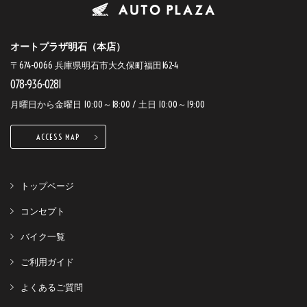
オートプラザ明石（本店）
〒674-0066 兵庫県明石市大久保町福田162-4
078-936-0281
月曜日から金曜日 10:00～18:00 / 土日 10:00～19:00
ACCESS MAP
トップページ
コンセプト
バイク一覧
ご利用ガイド
よくあるご質問