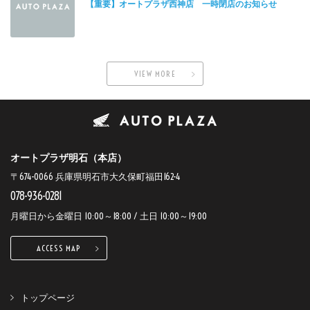
【重要】オートプラザ西神店 一時閉店のお知らせ
VIEW MORE
オートプラザ明石（本店）
〒674-0066 兵庫県明石市大久保町福田162-4
078-936-0281
月曜日から金曜日 10:00～18:00 / 土日 10:00～19:00
ACCESS MAP
トップページ