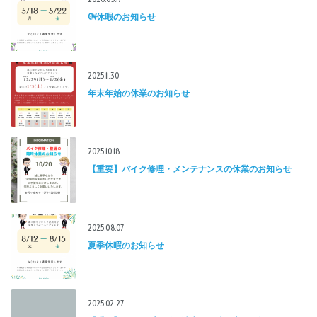
GW休暇のお知らせ
2025.11.30
年末年始の休業のお知らせ
2025.10.18
【重要】バイク修理・メンテナンスの休業のお知らせ
2025.08.07
夏季休暇のお知らせ
2025.02.27