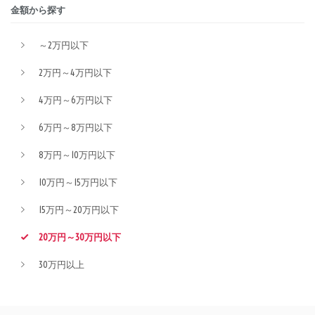
金額から探す
～2万円以下
2万円～4万円以下
4万円～6万円以下
6万円～8万円以下
8万円～10万円以下
10万円～15万円以下
15万円～20万円以下
20万円～30万円以下
30万円以上