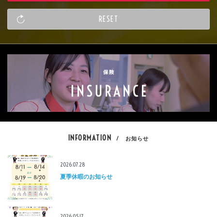
INFORMATION
/ お知らせ
2026.07.28
夏季休暇のお知らせ
2026.05.17