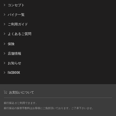
コンセプト
バイク一覧
ご利用ガイド
よくあるご質問
保険
店舗情報
お知らせ
FACEBOOK
お支払いについて
銀行振込 がご利用できます。
銀行振込の振替手数料はお客様にご負担頂いております。ご了承下さいませ。