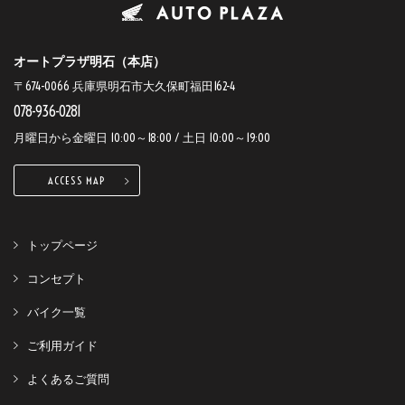
オートプラザ明石（本店）
〒674-0066 兵庫県明石市大久保町福田162-4
078-936-0281
月曜日から金曜日 10:00～18:00 / 土日 10:00～19:00
ACCESS MAP
トップページ
コンセプト
バイク一覧
ご利用ガイド
よくあるご質問