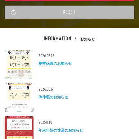
INFORMATION
/ お知らせ
2026.07.28
夏季休暇のお知らせ
2026.05.17
GW休暇のお知らせ
2025.11.30
年末年始の休業のお知らせ