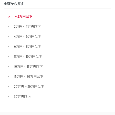
金額から探す
～2万円以下
2万円～4万円以下
4万円～6万円以下
6万円～8万円以下
8万円～10万円以下
10万円～15万円以下
15万円～20万円以下
20万円～30万円以下
30万円以上