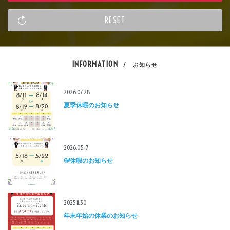
INFORMATION
/ お知らせ
2026.07.28
夏季休暇のお知らせ
2026.05.17
GW休暇のお知らせ
2025.11.30
年末年始の休業のお知らせ