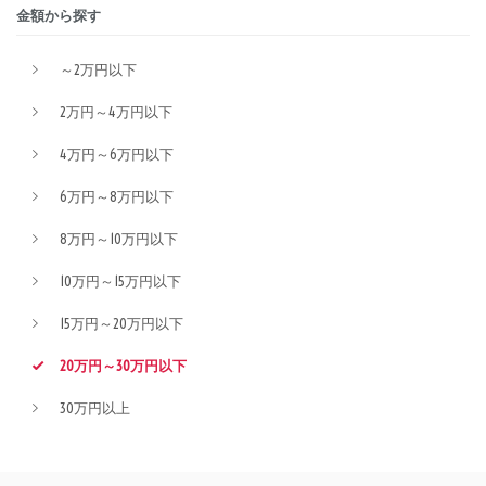
金額から探す
～2万円以下
2万円～4万円以下
4万円～6万円以下
6万円～8万円以下
8万円～10万円以下
10万円～15万円以下
15万円～20万円以下
20万円～30万円以下
30万円以上