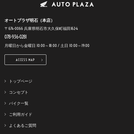
オートプラザ明石（本店）
〒674-0066 兵庫県明石市大久保町福田162-4
078-936-0281
月曜日から金曜日 10:00～18:00 / 土日 10:00～19:00
ACCESS MAP
トップページ
コンセプト
バイク一覧
ご利用ガイド
よくあるご質問