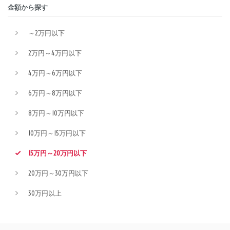
金額から探す
～2万円以下
2万円～4万円以下
4万円～6万円以下
6万円～8万円以下
8万円～10万円以下
10万円～15万円以下
15万円～20万円以下
20万円～30万円以下
30万円以上