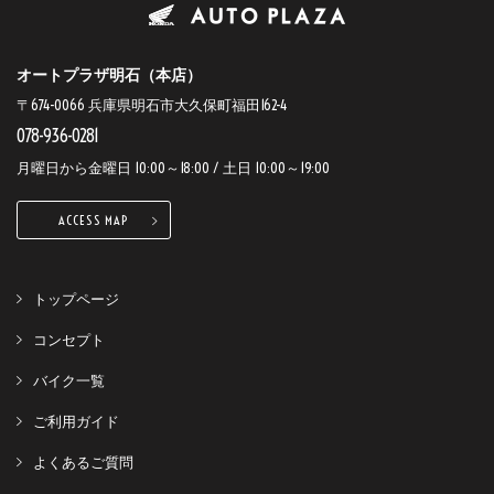
オートプラザ明石（本店）
〒674-0066 兵庫県明石市大久保町福田162-4
078-936-0281
月曜日から金曜日 10:00～18:00 / 土日 10:00～19:00
ACCESS MAP
トップページ
コンセプト
バイク一覧
ご利用ガイド
よくあるご質問