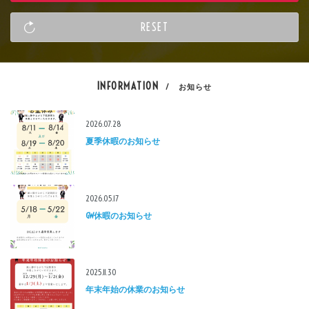
INFORMATION
/ お知らせ
2026.07.28
夏季休暇のお知らせ
2026.05.17
GW休暇のお知らせ
2025.11.30
年末年始の休業のお知らせ