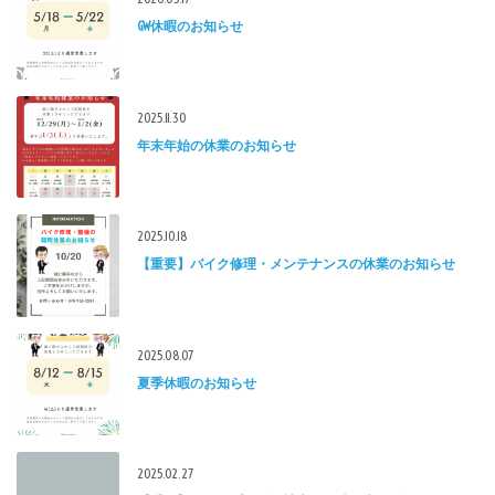
GW休暇のお知らせ
2025.11.30
年末年始の休業のお知らせ
2025.10.18
【重要】バイク修理・メンテナンスの休業のお知らせ
2025.08.07
夏季休暇のお知らせ
2025.02.27