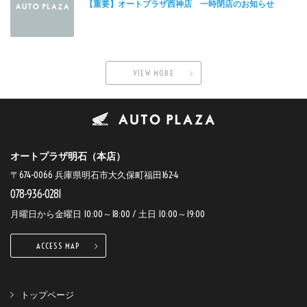
【重要】オートプラザ西神店 一時閉店のお知らせ
VIEW MORE
オートプラザ明石（本店）
〒674-0066 兵庫県明石市大久保町福田162-4
078-936-0281
月曜日から金曜日 10:00～18:00 / 土日 10:00～19:00
ACCESS MAP
トップページ