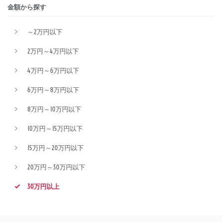
金額から探す
～2万円以下
2万円～4万円以下
4万円～6万円以下
6万円～8万円以下
8万円～10万円以下
10万円～15万円以下
15万円～20万円以下
20万円～30万円以下
30万円以上