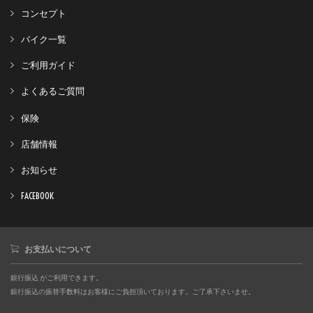
コンセプト
バイク一覧
ご利用ガイド
よくあるご質問
保険
店舗情報
お知らせ
FACEBOOK
お支払いについて
銀行振込 がご利用できます。
銀行振込の振替手数料はお客様にご負担頂いております。ご了承下さいませ。