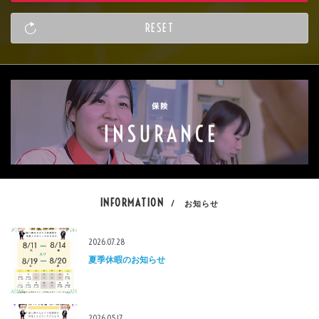
INFORMATION
/ お知らせ
2026.07.28
夏季休暇のお知らせ
2026.05.17