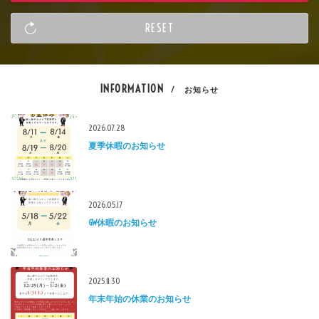
INFORMATION
/ お知らせ
2026.07.28
夏季休暇のお知らせ
2026.05.17
GW休暇のお知らせ
2025.11.30
年末年始の休業のお知らせ