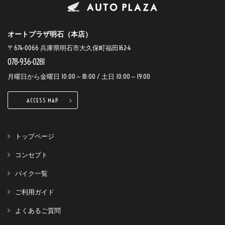
オートプラザ明石（本店）
〒674-0066 兵庫県明石市大久保町福田162-4
078-936-0281
月曜日から金曜日 10:00～18:00 / 土日 10:00～19:00
ACCESS MAP
トップページ
コンセプト
バイク一覧
ご利用ガイド
よくあるご質問