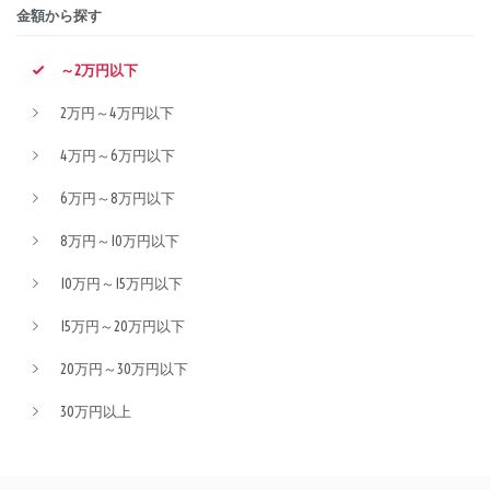
金額から探す
～2万円以下
2万円～4万円以下
4万円～6万円以下
6万円～8万円以下
8万円～10万円以下
10万円～15万円以下
15万円～20万円以下
20万円～30万円以下
30万円以上