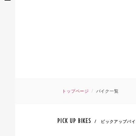
トップページ
バイク一覧
PICK UP BIKES
/ ピックアップバイ