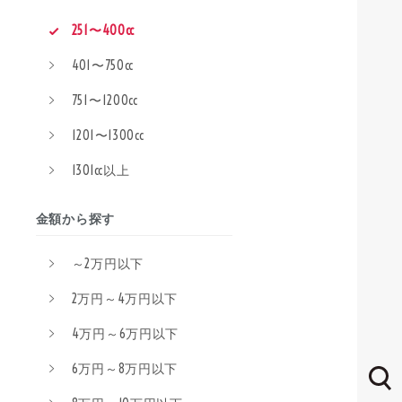
251〜400cc
401〜750cc
751〜1200cc
1201〜1300cc
1301cc以上
金額から探す
～2万円以下
2万円～4万円以下
4万円～6万円以下
6万円～8万円以下