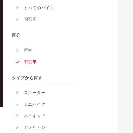
すべてのバイク
明石店
区分
新車
中古車
タイプから探す
スクーター
ミニバイク
ネイキッド
アメリカン