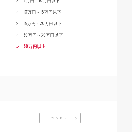
8万円～10万円以下
10万円～15万円以下
15万円～20万円以下
20万円～30万円以下
30万円以上
VIEW MORE