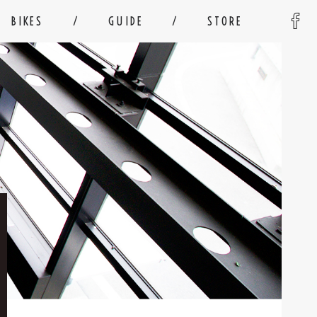
BIKES
GUIDE
STORE