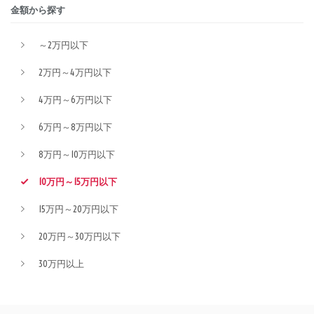
金額から探す
～2万円以下
2万円～4万円以下
4万円～6万円以下
6万円～8万円以下
8万円～10万円以下
10万円～15万円以下
15万円～20万円以下
20万円～30万円以下
30万円以上