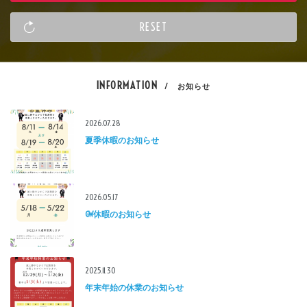
INFORMATION
/ お知らせ
2026.07.28
夏季休暇のお知らせ
2026.05.17
GW休暇のお知らせ
2025.11.30
年末年始の休業のお知らせ