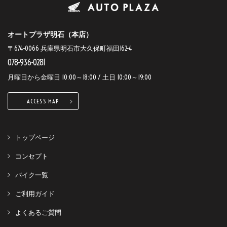
オートプラザ明石（本店）
〒674-0066 兵庫県明石市大久保町福田162-4
078-936-0281
月曜日から金曜日 10:00～18:00 / 土日 10:00～19:00
ACCESS MAP
トップページ
コンセプト
バイク一覧
ご利用ガイド
よくあるご質問