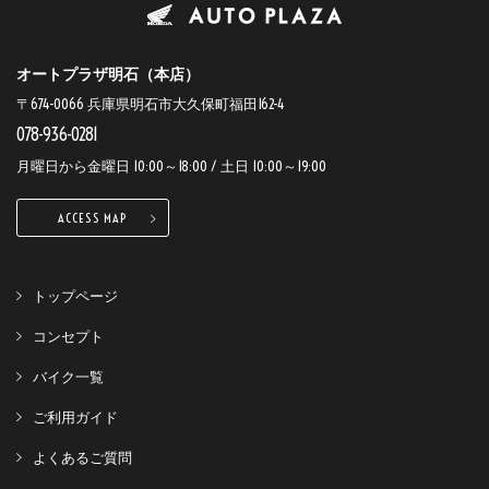
オートプラザ明石（本店）
〒674-0066 兵庫県明石市大久保町福田162-4
078-936-0281
月曜日から金曜日 10:00～18:00 / 土日 10:00～19:00
ACCESS MAP
トップページ
コンセプト
バイク一覧
ご利用ガイド
よくあるご質問