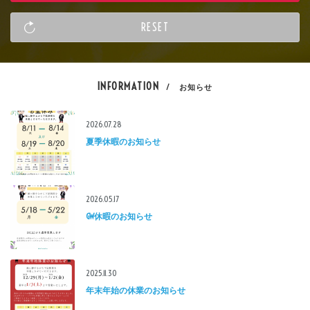
INFORMATION
/ お知らせ
2026.07.28
夏季休暇のお知らせ
2026.05.17
GW休暇のお知らせ
2025.11.30
年末年始の休業のお知らせ