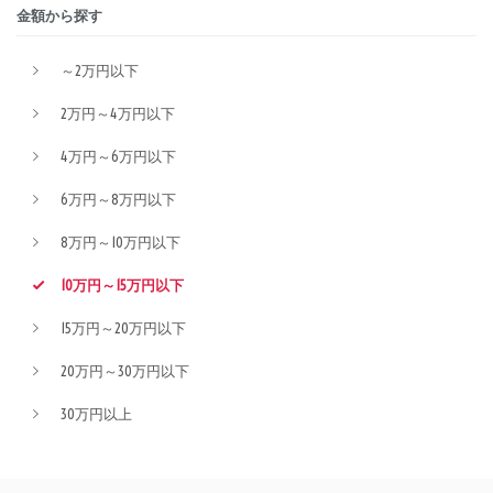
金額から探す
～2万円以下
2万円～4万円以下
4万円～6万円以下
6万円～8万円以下
8万円～10万円以下
10万円～15万円以下
15万円～20万円以下
20万円～30万円以下
30万円以上