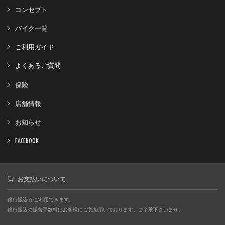
コンセプト
バイク一覧
ご利用ガイド
よくあるご質問
保険
店舗情報
お知らせ
FACEBOOK
お支払いについて
銀行振込 がご利用できます。
銀行振込の振替手数料はお客様にご負担頂いております。ご了承下さいませ。