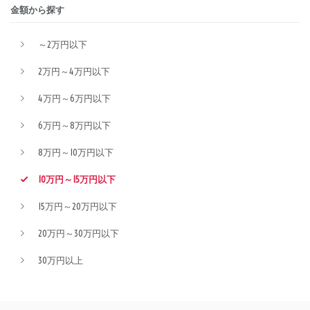
金額から探す
～2万円以下
2万円～4万円以下
4万円～6万円以下
6万円～8万円以下
8万円～10万円以下
10万円～15万円以下
15万円～20万円以下
20万円～30万円以下
30万円以上