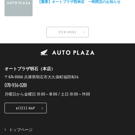
【重要】オートプラザ西神店 一時閉店のお知らせ
VIEW MORE
オートプラザ明石（本店）
〒674-0066 兵庫県明石市大久保町福田162-4
078-936-0281
月曜日から金曜日 10:00～18:00 / 土日 10:00～19:00
ACCESS MAP
トップページ