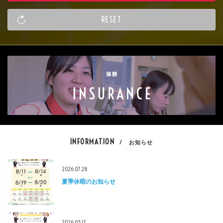
INFORMATION
/ お知らせ
2026.07.28
夏季休暇のお知らせ
2026.05.17