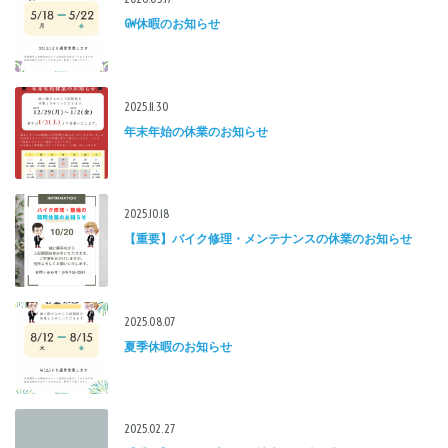
GW休暇のお知らせ
2025.11.30
年末年始の休業のお知らせ
2025.10.18
【重要】バイク修理・メンテナンスの休業のお知らせ
2025.08.07
夏季休暇のお知らせ
2025.02.27